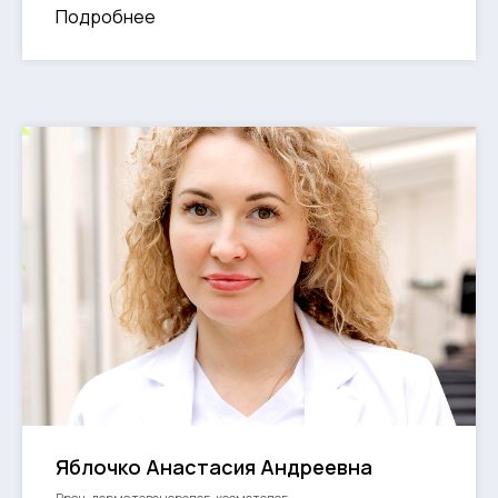
Подробнее
Яблочко Анастасия Андреевна