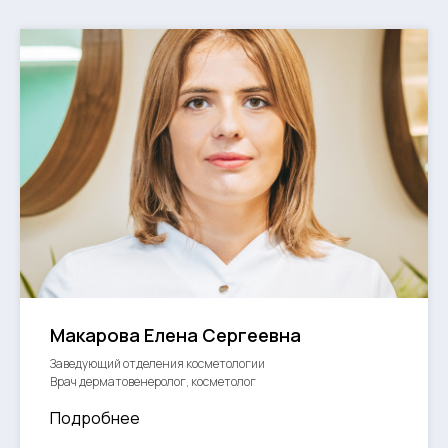
Макарова Елена Сергеевна
Заведующий отделения косметологии
Врач дерматовенеролог, косметолог
Подробнее