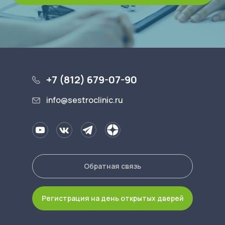
+7 (812) 679-07-90
info@sestroclinic.ru
Обратная связь
Регистрация на день открытых дверей