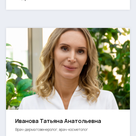
Иванова Татьяна Анатольевна
Врач-дерматовенеролог, врач-косметолог