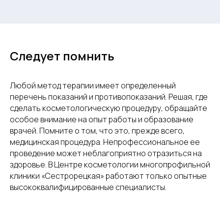
Следует помнить
Любой метод терапии имеет определенный
перечень показаний и противопоказаний. Решая, где
сделать косметологическую процедуру, обращайте
особое внимание на опыт работы и образование
врачей. Помните о том, что это, прежде всего,
медицинская процедура. Непрофессиональное ее
проведение может неблагоприятно отразиться на
здоровье. В Центре косметологии многопрофильной
клиники «Сестрорецкая» работают только опытные
высококвалифицированные специалисты.