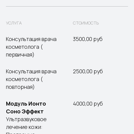
УСЛУГА
СТОИМОСТЬ
Консультация врача
3500,00 руб
косметолога (
первичная)
Консультация врача
2500,00 руб
косметолога (
повторная)
Модуль Ионто
4000,00 руб
Соно Эффект
Ультразвуковое
лечение кожи: