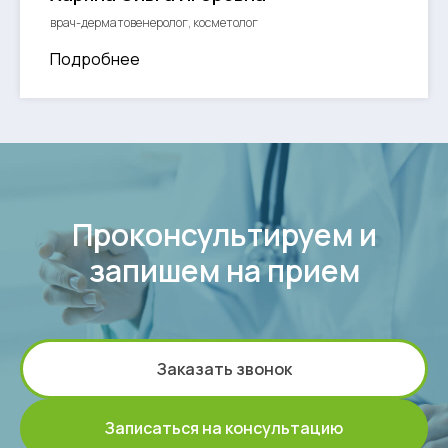
врач-дерматовенеролог, косметолог
Подробнее
Проконсультируем и
запишем на прием
Заказать звонок
Записаться на консультацию