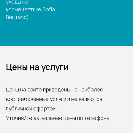
уходы на
космецевтике Sofia
Bertrand)
Цены на услуги
Цены на сайте приведены на наиболее
востребованные услуги и не являются
публичной офертой.
Уточняйте актуальные цены по телефону.