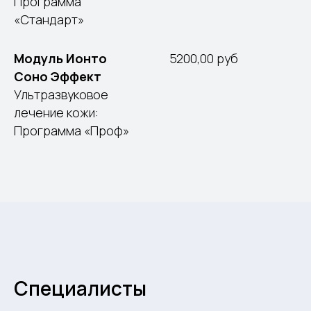
Программа
«Cтандарт»
Модуль Ионто
5200,00 руб
Соно Эффект
Ультразвуковое
лечение кожи:
Программа «Проф»
Специалисты