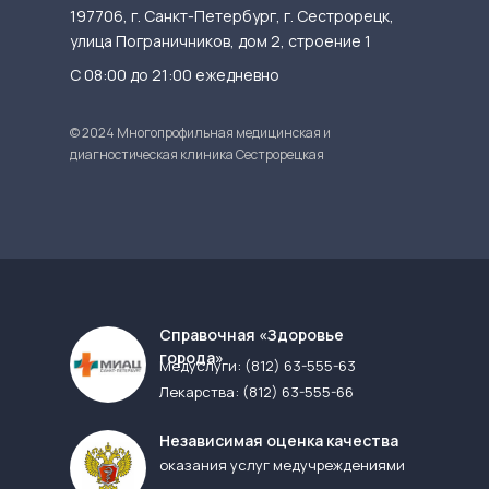
197706, г. Санкт-Петербург, г. Сестрорецк,
улица Пограничников, дом 2, строение 1
С 08:00 до 21:00 ежедневно
© 2024 Многопрофильная медицинская и
диагностическая клиника Сестрорецкая
Cправочная «Здоровье
города»
Медуслуги:
(812) 63-555-63
Лекарства:
(812) 63-555-66
Независимая оценка качества
оказания услуг медучреждениями