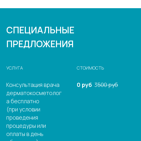
СПЕЦИАЛЬНЫЕ
ПРЕДЛОЖЕНИЯ
УСЛУГА
СТОИМОСТЬ
Консультация врача
0 руб
3
500 руб
дерматокосметолог
а бесплатно
(при условии
проведения
процедуры или
оплаты в день