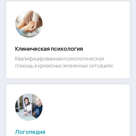
Клиническая психология
Квалифицированная психологическая
помощь в кризисных жизненных ситуациях
Логопедия