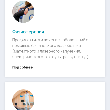
Физиотерапия
Профилактика и лечение заболеваний с
помощью физического воздействия
(магнитного и лазерного излучения,
электрического тока, ультразвука и т.д.)
Подробнее