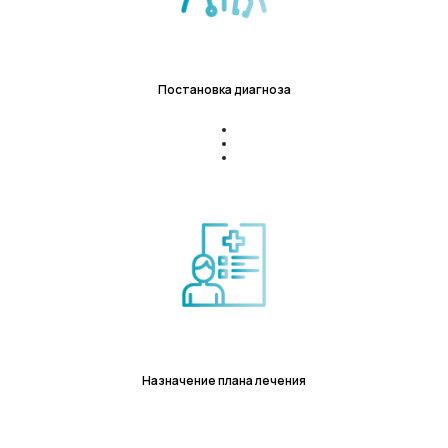
Постановка диагноза
Назначение плана лечения