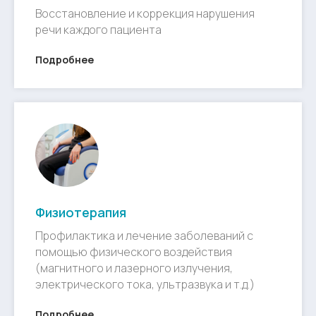
Восстановление и коррекция нарушения
речи каждого пациента
Подробнее
Физиотерапия
Профилактика и лечение заболеваний с
помощью физического воздействия
(магнитного и лазерного излучения,
электрического тока, ультразвука и т.д.)
Подробнее