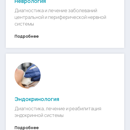
Неврология
Диагностика и лечение заболеваний
центральной и периферической нервной
системы
Подробнее
Эндокринология
Диагностика, лечение и реабилитация
эндокринной системы
Подробнее