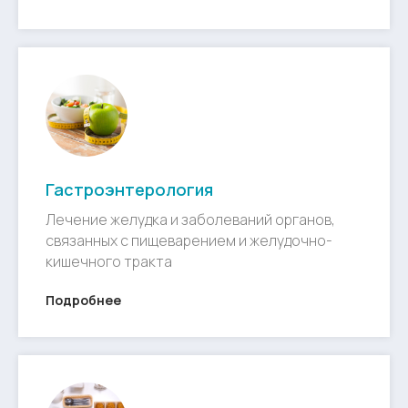
Гастроэнтерология
Лечение желудка и заболеваний органов,
связанных с пищеварением и желудочно-
кишечного тракта
Подробнее