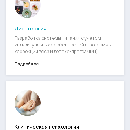
Диетология
Разработка системы питания с учетом
индивидуальных особенностей (программы
коррекции веса и детокс-программы)
Подробнее
Клиническая психология