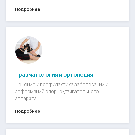
Подробнее
Травматология и ортопедия
Лечение и профилактика заболеваний и
деформаций опорно-двигательного
аппарата
Подробнее