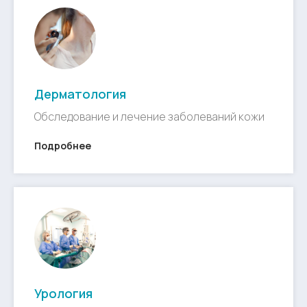
Дерматология
Обследование и лечение заболеваний кожи
Подробнее
Урология