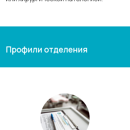
Профили отделения