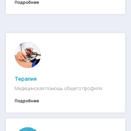
Подробнее
Терапия
Медицинская помощь общего профиля
Подробнее