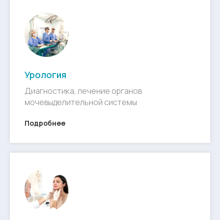
Урология
Диагностика, лечение органов
мочевыделительной системы
Подробнее