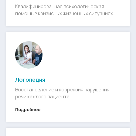
Квалифицированная психологическая
помощь в кризисных жизненных ситуациях
Логопедия
Восстановление и коррекция нарушения
речи каждого пациента
Подробнее