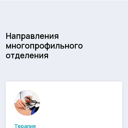
Направления
многопрофильного
отделения
Терапия