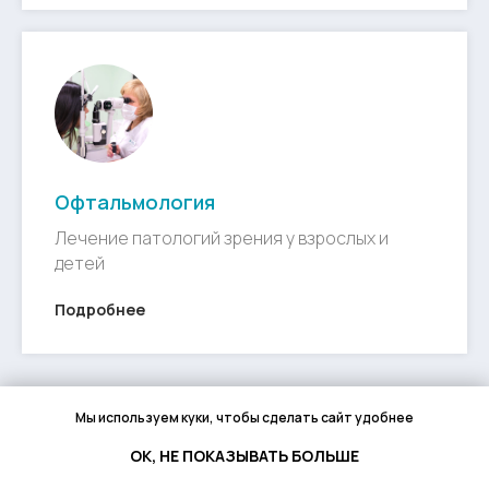
Офтальмология
Лечение патологий зрения у взрослых и
детей
Подробнее
Мы используем куки, чтобы сделать сайт удобнее
ОК, НЕ ПОКАЗЫВАТЬ БОЛЬШЕ
Все направления