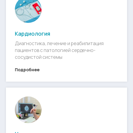
Кардиология
Диагностика, лечение и реабилитация
пациентов с патологией сердечно-
сосудистой системы
Подробнее