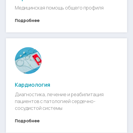
Медицинская помощь общего профиля
Подробнее
Кардиология
Диагностика, лечение и реабилитация
пациентов с патологией сердечно-
сосудистой системы
Подробнее