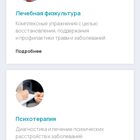
Лечебная физкультура
Комплексные упражнения с целью
восстановления, поддержания
и профилактики травм и заболеваний
Подробнее
Психотерапия
Диагностика и лечение психических
расстройств и заболеваний