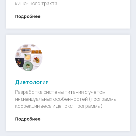
кишечного тракта
Подробнее
Диетология
Разработка системы питания с учетом
индивидуальных особенностей (программы
коррекции веса и детокс-программы)
Подробнее