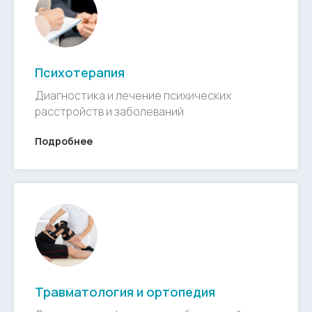
Психотерапия
Диагностика и лечение психических
расстройств и заболеваний
Подробнее
Травматология и ортопедия