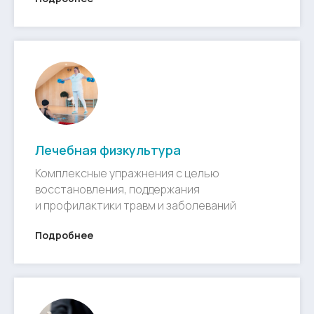
Лечебная физкультура
Комплексные упражнения с целью
восстановления, поддержания
и профилактики травм и заболеваний
Подробнее