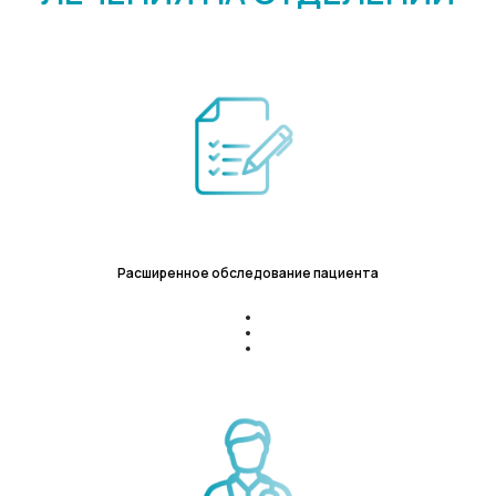
Расширенное обследование пациента