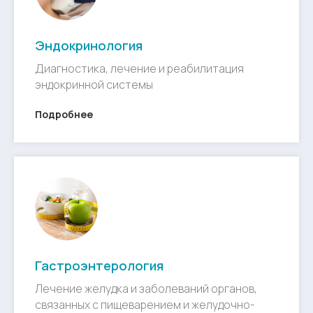
Эндокринология
Диагностика, лечение и реабилитация
эндокринной системы
Подробнее
Гастроэнтерология
Лечение желудка и заболеваний органов,
связанных с пищеварением и желудочно-