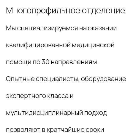
Многопрофильное отделение
Мы специализируемся на оказании
квалифицированной медицинской
помощи по 30 направлениям.
Опытные специалисты, оборудование
экспертного класса и
мультидисциплинарный подход
позволяют в кратчайшие сроки