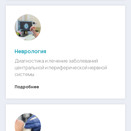
Неврология
Диагностика и лечение заболеваний
центральной и периферической нервной
системы
Подробнее