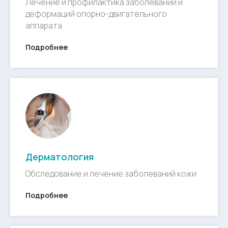
Лечение и профилактика заболеваний и
деформаций опорно-двигательного
аппарата
Подробнее
Дерматология
Обследование и лечение заболеваний кожи
Подробнее