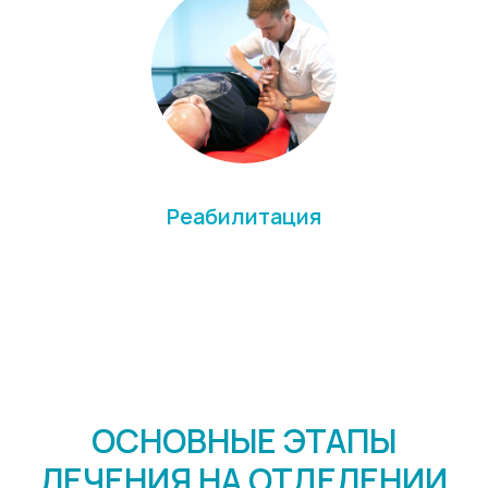
Реабилитация
ОСНОВНЫЕ ЭТАПЫ
ЛЕЧЕНИЯ НА ОТДЕЛЕНИИ