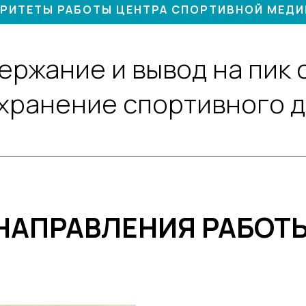
РИТЕТЫ РАБОТЫ ЦЕНТРА СПОРТИВНОЙ МЕД
ержание и вывод на пик
охранение спортивного 
НАПРАВЛЕНИЯ РАБОТ