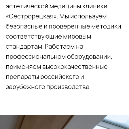
эстетической медицины клиники
«Сестрорецкая». Мы используем
безопасные и проверенные методики,
соответствующие мировым
стандартам. Работаем на
профессиональном оборудовании,
применяем высококачественные
препараты российского и
зарубежного производства.