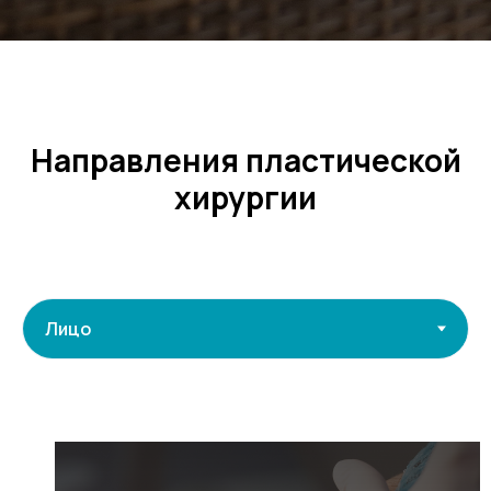
Направления пластической
хирургии