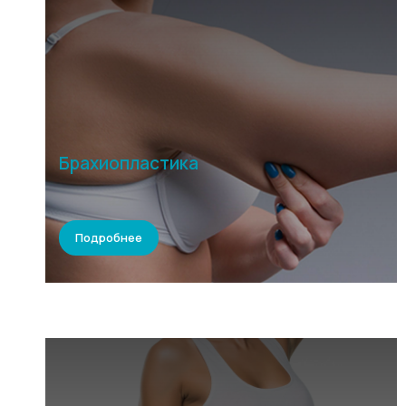
Брахиопластика
Подробнее