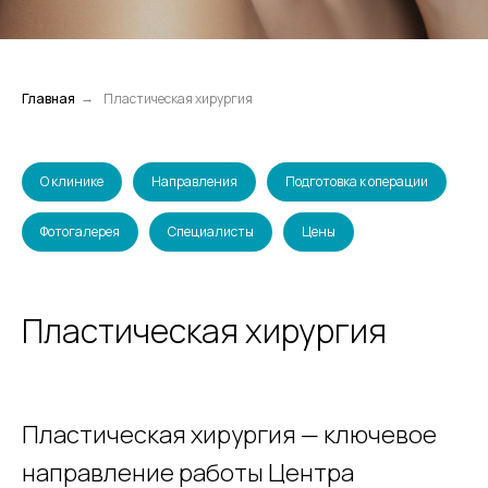
Главная
Пластическая хирургия
→
О клинике
Направления
Подготовка к операции
Фотогалерея
Специалисты
Цены
Пластическая хирургия
Пластическая хирургия — ключевое
направление работы Центра