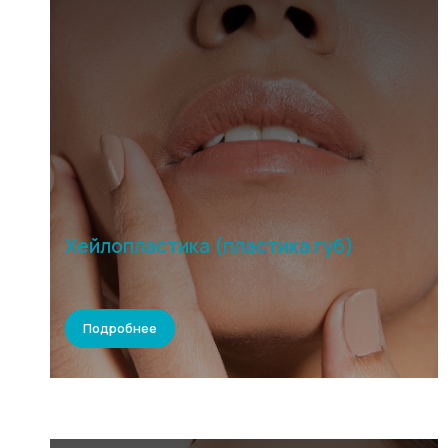
Хейлопластика (пластика губ)
Подробнее