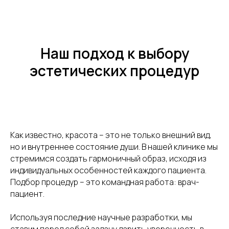
Наш подход к выбору
эстетических процедур
Как известно, красота – это не только внешний вид,
но и внутреннее состояние души. В нашей клинике мы
стремимся создать гармоничный образ, исходя из
индивидуальных особенностей каждого пациента.
Подбор процедур – это командная работа: врач-
пациент.
Используя последние научные разработки, мы
ставим перед собой задачу дарить уверенность в