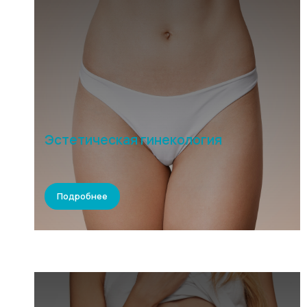
Эстетическая гинекология
Подробнее