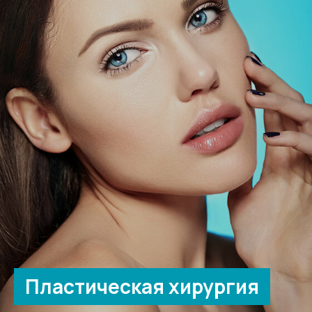
Пластическая хирургия