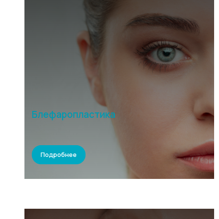
Блефаропластика
Подробнее