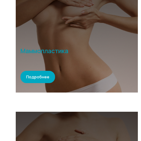
Маммопластика
Подробнее