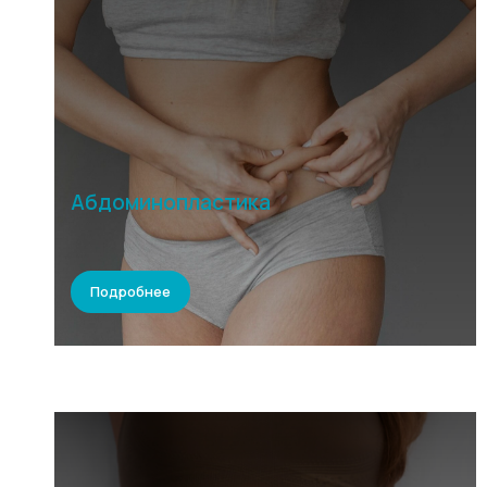
Абдоминопластика
Подробнее