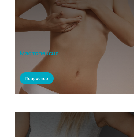
Мастопексия
Подробнее