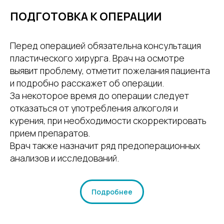
ПОДГОТОВКА К ОПЕРАЦИИ
Перед операцией обязательна консультация
пластического хирурга. Врач на осмотре
выявит проблему, отметит пожелания пациента
и подробно расскажет об операции.
За некоторое время до операции следует
отказаться от употребления алкоголя и
курения, при необходимости скорректировать
прием препаратов.
Врач также назначит ряд предоперационных
анализов и исследований.
Подробнее