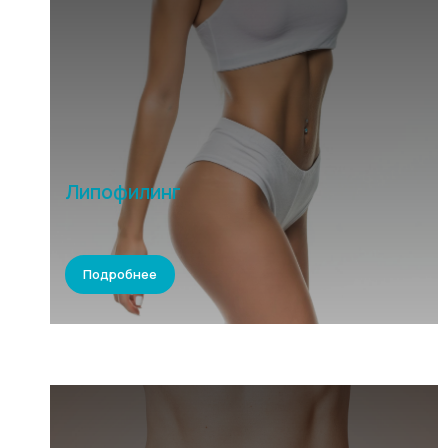
Липофилинг
Подробнее