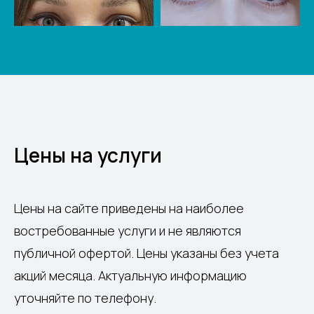
Цены на услуги
Цены на сайте приведены на наиболее
востребованные услуги и не являются
публичной офертой. Цены указаны без учета
акций месяца. Актуальную информацию
уточняйте по телефону.