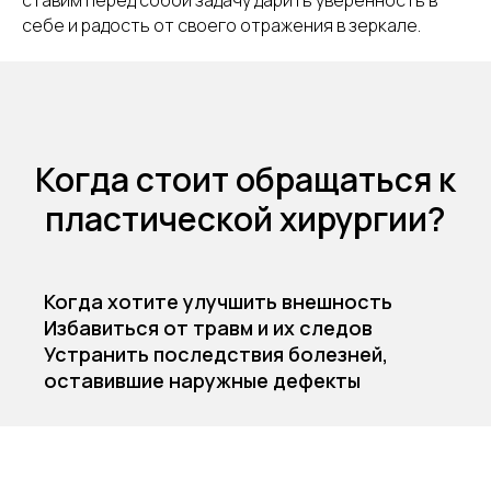
себе и радость от своего отражения в зеркале.
Когда стоит обращаться к
пластической хирургии?
Когда хотите улучшить внешность
Избавиться от травм и их следов
Устранить последствия болезней,
оставившие наружные дефекты