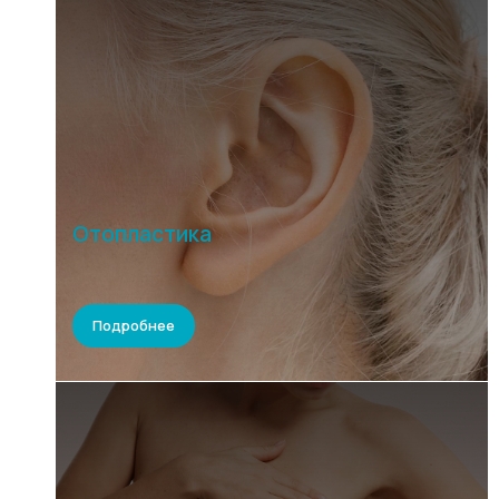
Отопластика
Подробнее