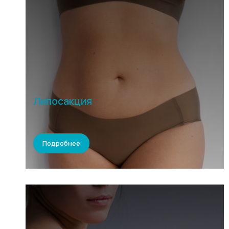
Липосакция
Подробнее