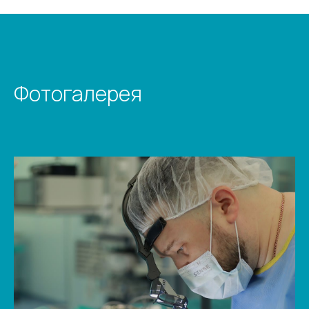
Фотогалерея