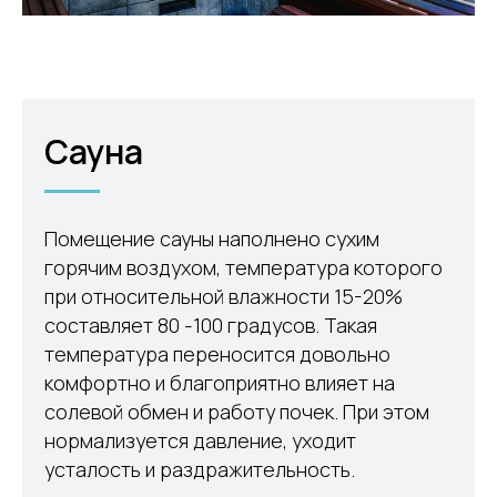
Сауна
Помещение сауны наполнено сухим
горячим воздухом, температура которого
при относительной влажности 15-20%
составляет 80 -100 градусов. Такая
температура переносится довольно
комфортно и благоприятно влияет на
солевой обмен и работу почек. При этом
нормализуется давление, уходит
усталость и раздражительность.