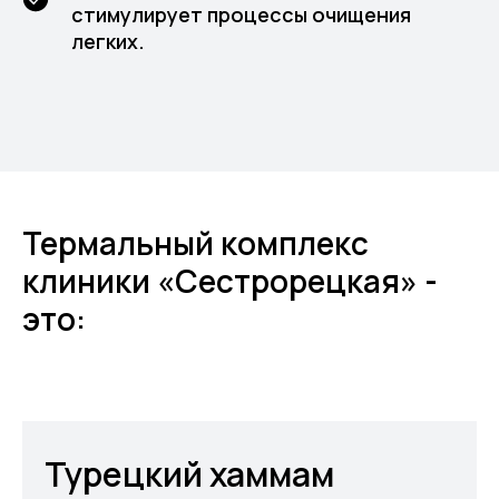
стимулирует процессы очищения
легких.
Термальный комплекс
клиники «Сестрорецкая» -
это:
Турецкий хаммам