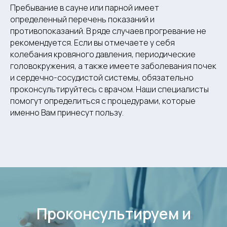
Пребывание в сауне или парной имеет
определенный перечень показаний и
противопоказаний. В ряде случаев прогревание не
рекомендуется. Если вы отмечаете у себя
колебания кровяного давления, периодические
головокружения, а также имеете заболевания почек
и сердечно-сосудистой системы, обязательно
проконсультируйтесь с врачом. Наши специалисты
помогут определиться с процедурами, которые
именно Вам принесут пользу.
Проконсультируем и