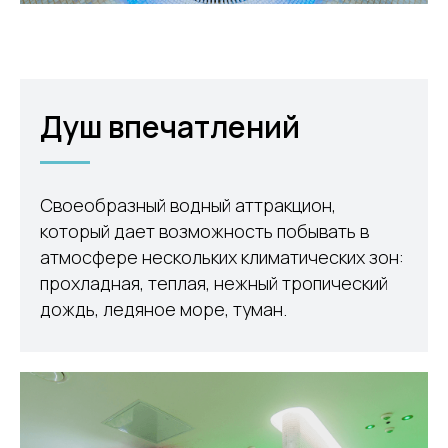
Душ впечатлений
Своеобразный водный аттракцион,
который дает возможность побывать в
атмосфере нескольких климатических зон:
прохладная, теплая, нежный тропический
дождь, ледяное море, туман.