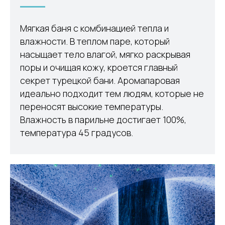
Мягкая баня с комбинацией тепла и
влажности. В теплом паре, который
насыщает тело влагой, мягко раскрывая
поры и очищая кожу, кроется главный
секрет турецкой бани. Аромапаровая
идеально подходит тем людям, которые не
переносят высокие температуры.
Влажность в парильне достигает 100%,
температура 45 градусов.