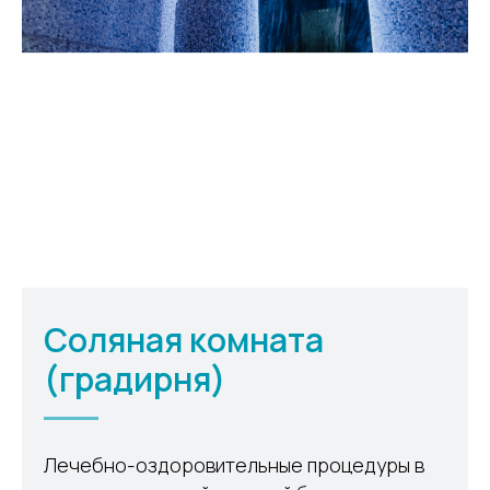
Соляная комната
(градирня)
Лечебно-оздоровительные процедуры в