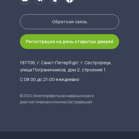
Обратная связь
Регистрация на день открытых дверей
197706, г. Санкт-Петербург, г. Сестрорецк,
улица Пограничников, дом 2, строение 1
С 08:00 до 21:00 ежедневно
© 2024 Многопрофильная медицинская и
диагностическая клиника Сестрорецкая