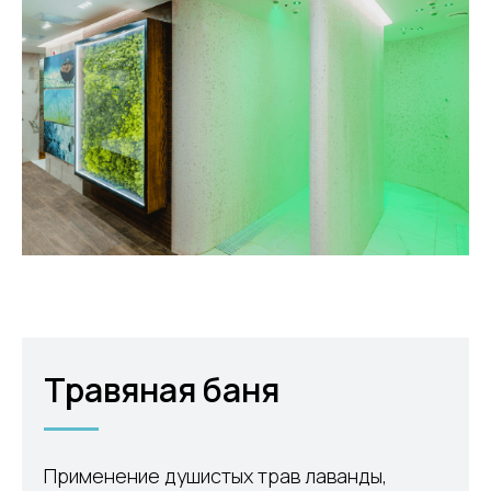
Травяная баня
Применение душистых трав лаванды,