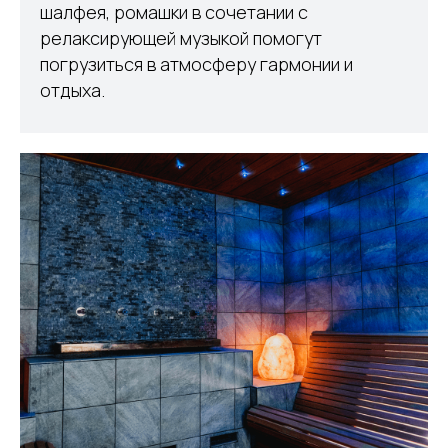
шалфея, ромашки в сочетании с
релаксирующей музыкой помогут
погрузиться в атмосферу гармонии и
отдыха.