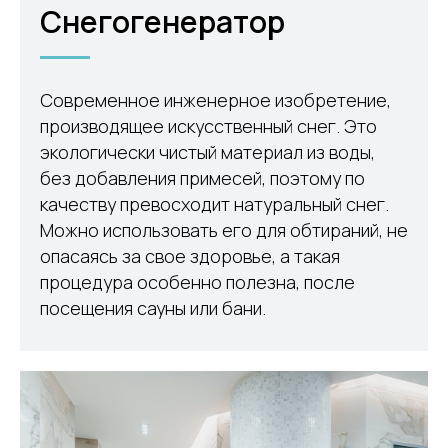
Снегогенератор
Современное инженерное изобретение,
производящее искусственный снег. Это
экологически чистый материал из воды,
без добавления примесей, поэтому по
качеству превосходит натуральный снег.
Можно использовать его для обтираний, не
опасаясь за свое здоровье, а такая
процедура особенно полезна, после
посещения сауны или бани.