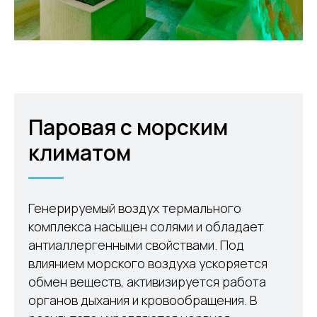
Паровая с морским
климатом
Генерируемый воздух термального
комплекса насыщен солями и обладает
антиаллергенными свойствами. Под
влиянием морского воздуха ускоряется
обмен веществ, активизируется работа
органов дыхания и кровообращения. В