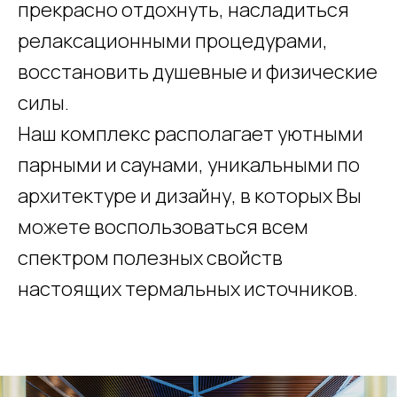
прекрасно отдохнуть, насладиться
релаксационными процедурами,
восстановить душевные и физические
силы.
Наш комплекс располагает уютными
парными и саунами, уникальными по
архитектуре и дизайну, в которых Вы
можете воспользоваться всем
спектром полезных свойств
настоящих термальных источников.