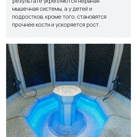
результате укрепляются нервная
мышечная системы, а у детей и
подростков, кроме того, становятся
прочнее кости и ускоряется рост.