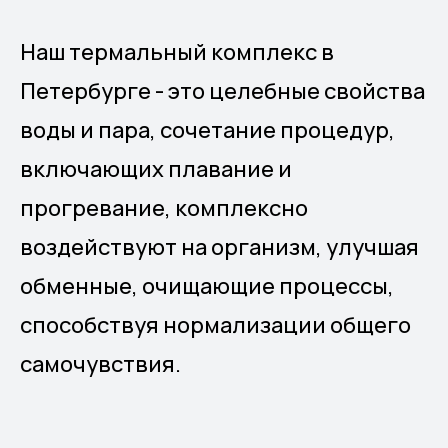
Наш термальный комплекс в
Петербурге - это целебные свойства
воды и пара, сочетание процедур,
включающих плавание и
прогревание, комплексно
воздействуют на организм, улучшая
обменные, очищающие процессы,
способствуя нормализации общего
самочувствия.