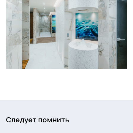
Следует помнить