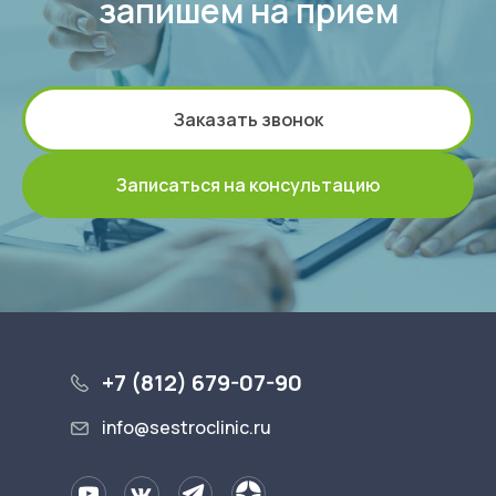
запишем на прием
Заказать звонок
Записаться на консультацию
+7 (812) 679-07-90
info@sestroclinic.ru