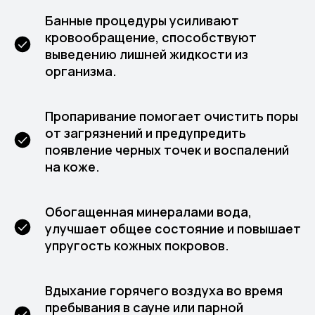
Банные процедуры усиливают
кровообращение, способствуют
выведению лишней жидкости из
организма.
Пропаривание помогает очистить поры
от загрязнений и предупредить
появление черных точек и воспалений
на коже.
Обогащенная минералами вода,
улучшает общее состояние и повышает
упругость кожных покровов.
Вдыхание горячего воздуха во время
пребывания в сауне или парной