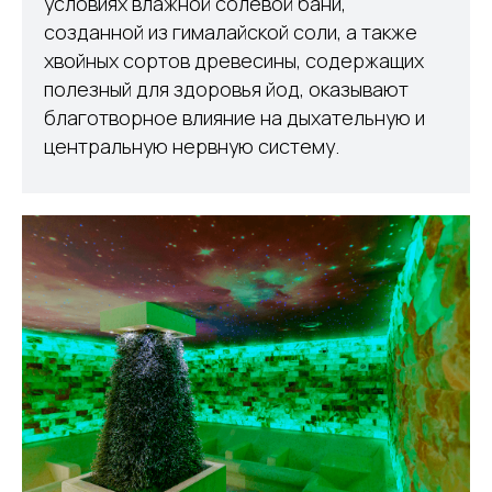
условиях влажной солевой бани,
созданной из гималайской соли, а также
хвойных сортов древесины, содержащих
полезный для здоровья йод, оказывают
благотворное влияние на дыхательную и
центральную нервную систему.