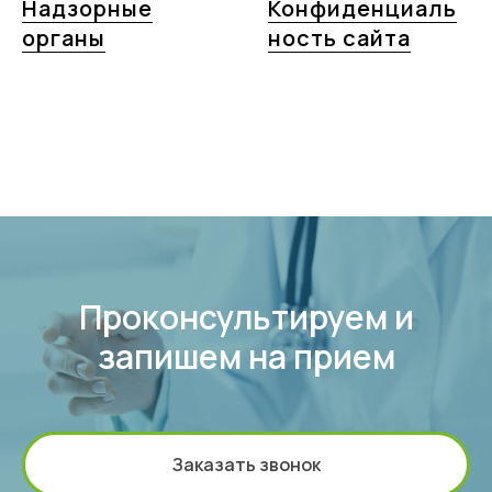
Надзорные
Конфиденциаль
органы
ность сайта
Проконсультируем и
запишем на прием
Заказать звонок