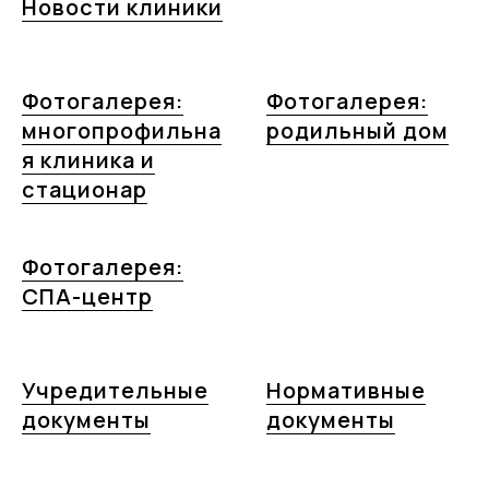
Новости клиники
Фотогалерея:
Фотогалерея:
многопрофильна
родильный дом
я клиника и
стационар
Фотогалерея:
СПА-центр
Учредительные
Нормативные
документы
документы