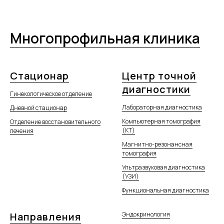
Многопрофильная клиника
Стационар
Центр точной
диагностики
Гинекологическое отделение
Лабораторная диагностика
Дневной стационар
Компьютерная томография
Отделение восстановительного
(КТ)
лечения
Магнитно-резонансная
томография
Ультразвуковая диагностика
(УЗИ)
Функциональная диагностика
Направления
Эндокринология