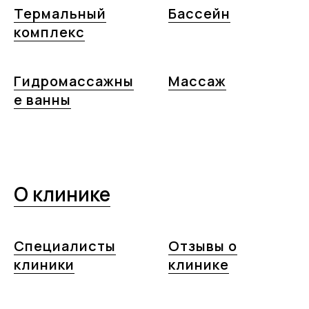
Термальный
Бассейн
комплекс
Гидромассажны
Массаж
е ванны
О клинике
Специалисты
Отзывы о
клиники
клинике