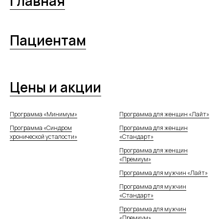
Главная
Пациентам
Цены и акции
Программа «Минимум»
Программа для женщин «Лайт»
Программа «Синдром
Программа для женщин
хронической усталости»
«Стандарт»
Программа для женщин
«Премиум»
Программа для мужчин «Лайт»
Программа для мужчин
«Стандарт»
Программа для мужчин
«Премиум»