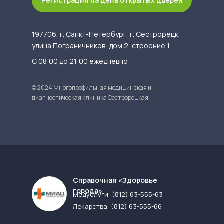
Регистрация на день открытых дверей
197706, г. Санкт-Петербург, г. Сестрорецк,
улица Пограничников, дом 2, строение 1
С 08:00 до 21:00 ежедневно
© 2024 Многопрофильная медицинская и
диагностическая клиника Сестрорецкая
Cправочная «Здоровье
города»
Медуслуги:
(812) 63-555-63
Лекарства:
(812) 63-555-66