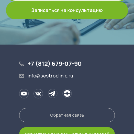
Записаться на консультацию
+7 (812) 679-07-90
info@sestroclinic.ru
Обратная связь