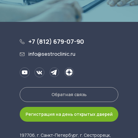
+7 (812) 679-07-90
info@sestroclinic.ru
Обратная связь
Регистрация на день открытых дверей
197706, г. Санкт-Петербург, г. Сестрорецк,