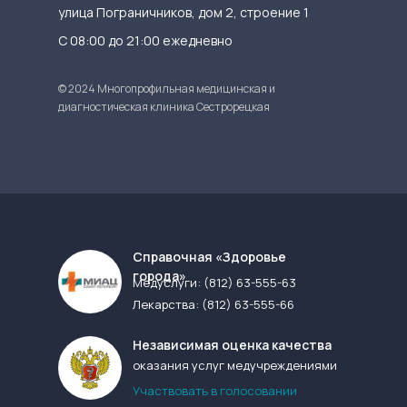
улица Пограничников, дом 2, строение 1
С 08:00 до 21:00 ежедневно
© 2024 Многопрофильная медицинская и
диагностическая клиника Сестрорецкая
Cправочная «Здоровье
города»
Медуслуги:
(812) 63-555-63
Лекарства:
(812) 63-555-66
Независимая оценка качества
оказания услуг медучреждениями
Участвовать в голосовании