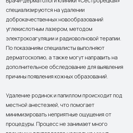
Врачи-дерматологи клиники «Сестрорецкая»
специализируются на удалении
доброкачественных новообразований
углекислотным лазером, методом
электрокоагуляции и радиоволновой терапии.
По показаниям специалисты выполняют
дерматоскопию, а также могут направить на
дополнительное обследование для выявления
причины появления кожных образований.
Удаление родинок и папиллом происходит под
местной анестезией, что помогает
минимизировать неприятные ощущения от
процедуры. Процесс не занимает много