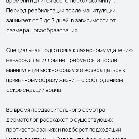
времени и длится всего несколько минут.
Период реабилитации после манипуляции
занимает от 3 до 7 дней, в зависимости от
размера новообразования.
Специальная подготовка к лазерному удалению
невусов и папиллом не требуется, а после
манипуляции можно сразу же возвращаться к
привычному образу жизни — с соблюдением
рекомендаций врача.
Во время предварительного осмотра
дерматолог расскажет о существующих
противопоказаниях и подберет подходящий