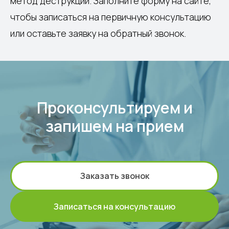
метод деструкции. Заполните форму на сайте,
чтобы записаться на первичную консультацию
или оставьте заявку на обратный звонок.
Проконсультируем и
запишем на прием
Заказать звонок
Записаться на консультацию