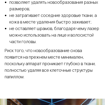
позволяет удалять новообразования разных
размеров;
не затрагивает соседние здоровые ткани, а
кожа в месте удаления быстро заживает;
не оставляет шрамов, благодаря чему лазер
можно использовать на лице и волосистой
части головы.
Риск того, что новообразование снова
появится на прежнем месте минимален,
поскольку аппарат проникает глубоко в ткани,
полностью удаляя все клеточные структуры
папиллом.