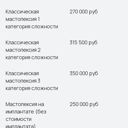
Классическая
270 000 руб
мастопексия 1
категория сложности
Классическая
315 500 руб
мастопексия 2
категория сложности
Классическая
350 000 руб
мастопексия 3
категория сложности
Мастопексия на
250 000 руб
имплантате (без
стоимости
имплантата)