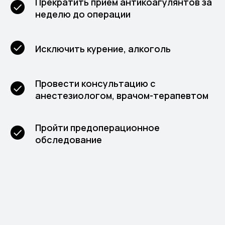
Прекратить прием антикоагулянтов за
неделю до операции
Исключить курение, алкоголь
Провести консультацию с
анестезиологом, врачом-терапевтом
Пройти предоперационное
обследование