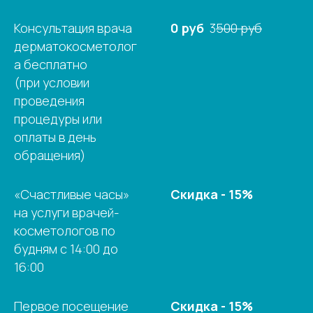
Консультация врача
0 руб
3
500 руб
дерматокосметолог
а бесплатно
(при условии
проведения
процедуры или
оплаты в день
обращения)
«Счастливые часы»
Скидка - 15%
на услуги врачей-
косметологов по
будням с 14:00 до
16:00
Первое посещение
Скидка - 15%