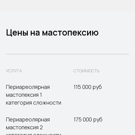
Цены на мастопексию
УСЛУГА
СТОИМОСТЬ
Периареолярная
115 000 руб
мастопексия 1
категория сложности
Периареолярная
175 000 руб
мастопексия 2