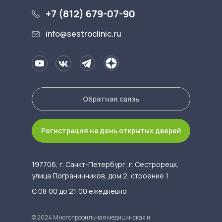
+7 (812) 679-07-90
info@sestroclinic.ru
Обратная связь
Регистрация на день открытых дверей
197706, г. Санкт-Петербург, г. Сестрорецк,
улица Пограничников, дом 2, строение 1
С 08:00 до 21:00 ежедневно
© 2024 Многопрофильная медицинская и