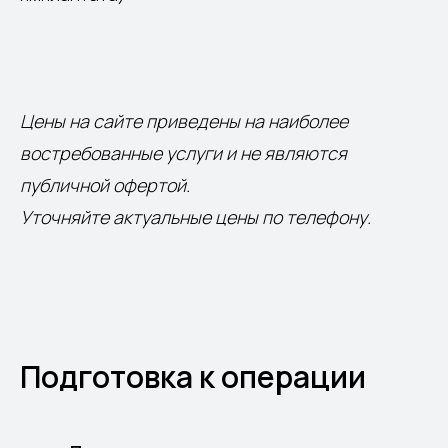
Цены на сайте приведены на наиболее
востребованные услуги и не являются
публичной офертой.
Уточняйте актуальные цены по телефону.
Подготовка к операции