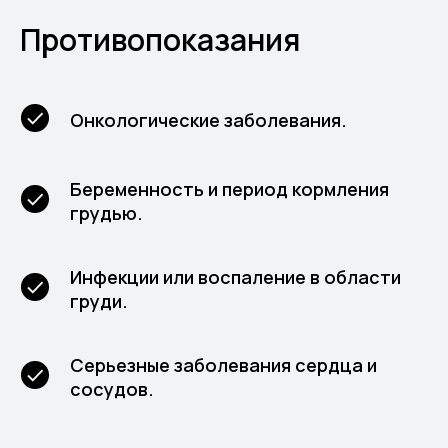
Противопоказания
Онкологические заболевания.
Беременность и период кормления
грудью.
Инфекции или воспаление в области
груди.
Серьезные заболевания сердца и
сосудов.