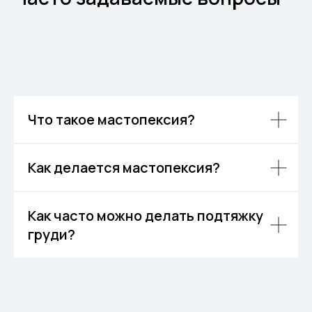
Что такое мастопексия?
Как делается мастопексия?
Как часто можно делать подтяжку
груди?