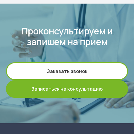
Проконсультируем и
запишем на прием
Заказать звонок
Записаться на консультацию