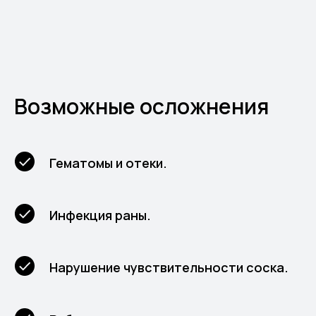
Возможные осложнения
Гематомы и отеки.
Инфекция раны.
Нарушение чувствительности соска.