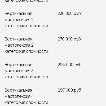
категория сложности
Вертикальная
230 000 руб
мастопексия 1
категория сложности
Вертикальная
270 000 руб
мастопексия 2
категория сложности
Вертикальная
295 000 руб
мастопексия 3
категория сложности
Вертикальная
297 000 руб
мастопексия 4
категория сложности