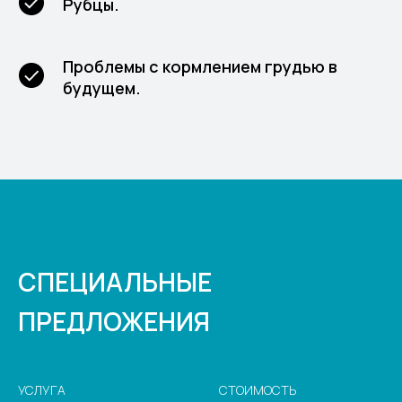
Рубцы.
Проблемы с кормлением грудью в
будущем.
СПЕЦИАЛЬНЫЕ
ПРЕДЛОЖЕНИЯ
УСЛУГА
СТОИМОСТЬ