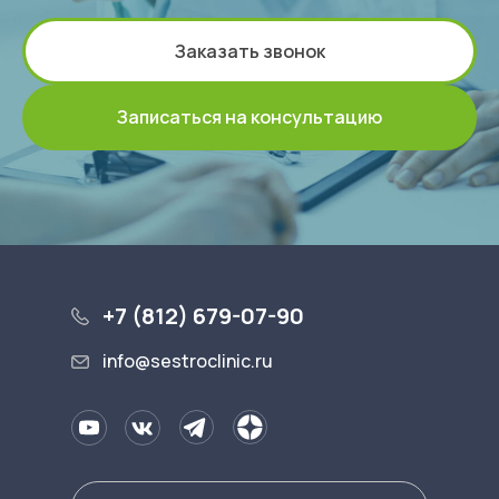
Заказать звонок
Записаться на консультацию
+7 (812) 679-07-90
info@sestroclinic.ru