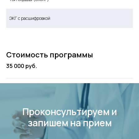
ЭКГ с расшифровкой
Стоимость программы
35 000 руб.
Проконсультируем и
запишем на прием