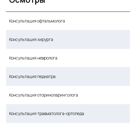
Консультация офтальмолога
Консультация хирурга
Консультация невролога
Консультация педиатра
Консультация оториноларинголога
Консультация травматолога-ортопеда