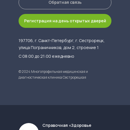
Обратная связь
Регистрация на день открытых дверей
197706, г. Санкт-Петербург, г. Сестрорецк,
улица Пограничников, дом 2, строение 1
С 08:00 до 21:00 ежедневно
© 2024 Многопрофильная медицинская и
диагностическая клиника Сестрорецкая
Cправочная «Здоровье