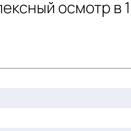
ексный осмотр в 1