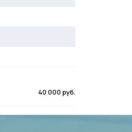
40 000 руб.