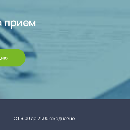
а прием
цию
С 08:00 до 21:00 ежедневно