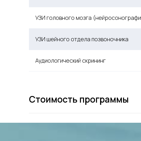
УЗИ головного мозга (нейросонографи
УЗИ шейного отдела позвоночника
Аудиологический скрининг
Стоимость программы