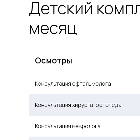
Детский компл
месяц
Осмотры
Консультация офтальмолога
Консультация хирурга-ортопеда
Консультация невролога