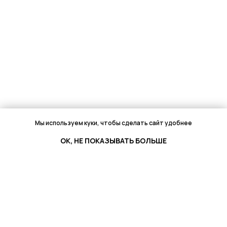
Мы используем куки, чтобы сделать сайт удобнее
ОК, НЕ ПОКАЗЫВАТЬ БОЛЬШЕ