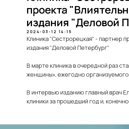
проекта "Влиятель
издания "Деловой П
2024-03-12 14:15
Клиника "Сестрорецкая" - партнер 
издания "Деловой Петербург"
В марте клиника в очередной раз ст
женщины», ежегодно организуемого
В интервью изданию главный врач Е
клиники за прошедший год и, конечно