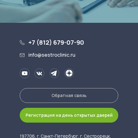
+7 (812) 679-07-90
info@sestroclinic.ru
Обратная связь
Регистрация на день открытых дверей
197706, г. Санкт-Петербург, г. Сестрорецк,