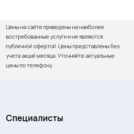
Цены на сайте приведены на наиболее
востребованные услуги и не являются
публичной офертой. Цены представлены без
учета акций месяца. Уточняйте актуальные
цены по телефону.
Специалисты