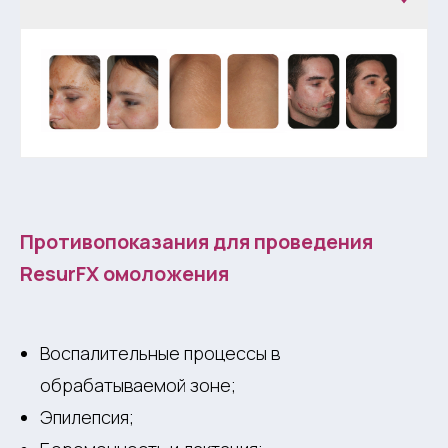
Противопоказания для проведения
ResurFX омоложения
Воспалительные процессы в
обрабатываемой зоне;
Эпилепсия;