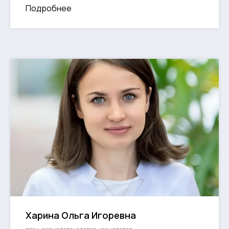
Подробнее
Харина Ольга Игоревна