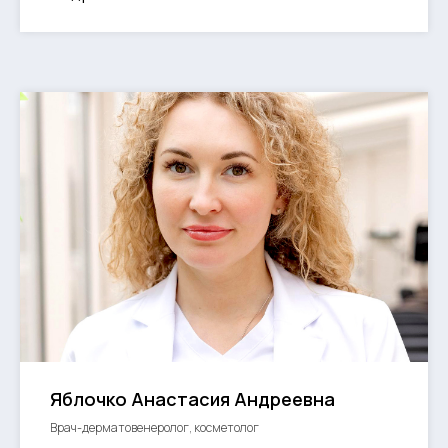
Яблочко Анастасия Андреевна
Врач-дерматовенеролог, косметолог