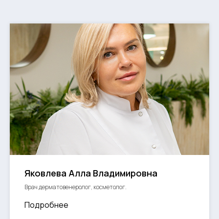
Яковлева Алла Владимировна
Врач дерматовенеролог, косметолог.
Подробнее