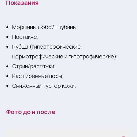
Показания
Морщины любой глубины;
Постакне;
Рубцы (гипертрофические,
нормотрофические и гипотрофические);
Стрии/растяжки;
Расширенные поры;
Сниженный тургор кожи.
Фото до и после