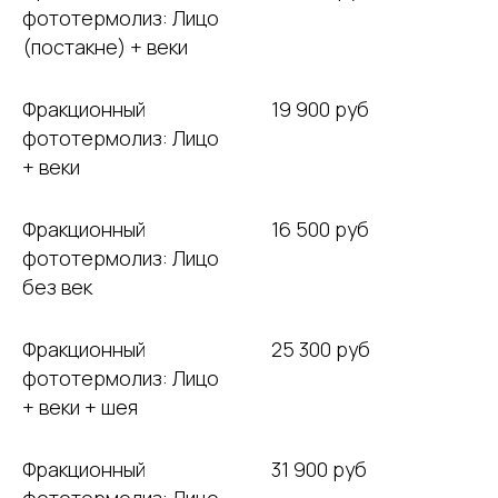
фототермолиз: Лицо
(постакне) + веки
Фракционный
19 900 руб
фототермолиз: Лицо
+ веки
Фракционный
16 500 руб
фототермолиз: Лицо
без век
Фракционный
25 300 руб
фототермолиз: Лицо
+ веки + шея
Фракционный
31 900 руб
фототермолиз: Лицо