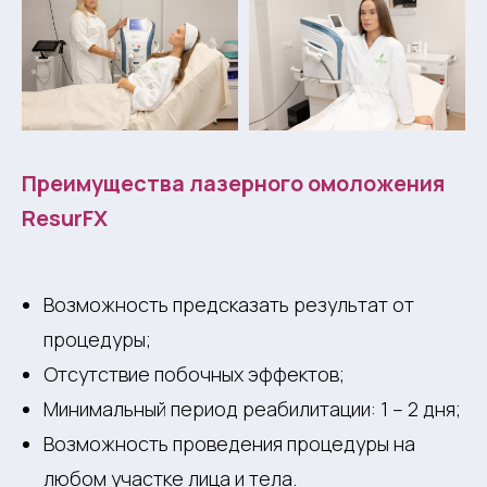
Преимущества лазерного омоложения
ResurFX
Возможность предсказать результат от
процедуры;
Отсутствие побочных эффектов;
Минимальный период реабилитации: 1 – 2 дня;
Возможность проведения процедуры на
любом участке лица и тела.