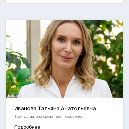
Иванова Татьяна Анатольевна
Врач-дерматовенеролог, врач-косметолог
Подробнее