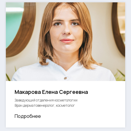
Макарова Елена Сергеевна
Заведующий отделения косметологии
Врач дерматовенеролог, косметолог
Подробнее