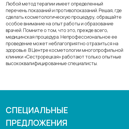
Любой метод терапии имеет определенный
перечень показаний и противопоказаний. Решая, где
сделать косметологическую процедуру, обращайте
особое внимание на опыт работы и образование
врачей. Помните о том, что это, прежде всего,
медицинская процедура. Непрофессиональное ее
проведение может неблагоприятно отразиться на
здоровье. В Центре косметологии многопрофильной
клиники «Сестрорецкая» работают только опытные
высококвалифицированные специалисты.
СПЕЦИАЛЬНЫЕ
ПРЕДЛОЖЕНИЯ