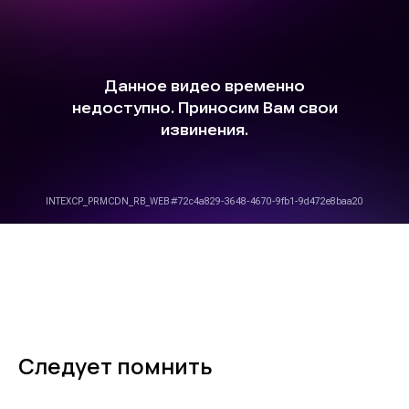
Следует помнить