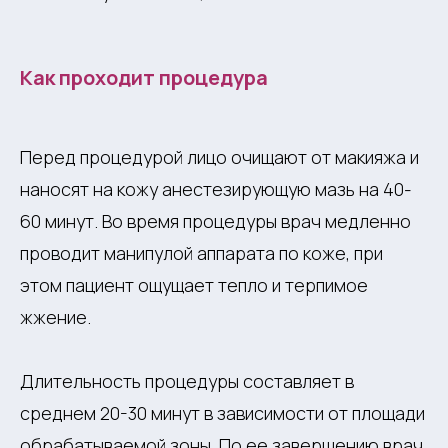
Как проходит процедура
Перед процедурой лицо очищают от макияжа и
наносят на кожу анестезирующую мазь на 40-
60 минут. Во время процедуры врач медленно
проводит манипулой аппарата по коже, при
этом пациент ощущает тепло и терпимое
жжение.
Длительность процедуры составляет в
среднем 20-30 минут в зависимости от площади
обрабатываемой зоны. По ее завершению врач