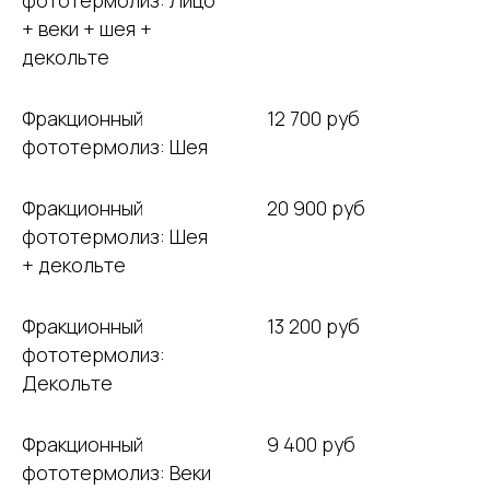
+ веки + шея +
декольте
Фракционный
12 700 руб
фототермолиз: Шея
Фракционный
20 900 руб
фототермолиз: Шея
+ декольте
Фракционный
13 200 руб
фототермолиз:
Декольте
Фракционный
9 400 руб
фототермолиз: Веки