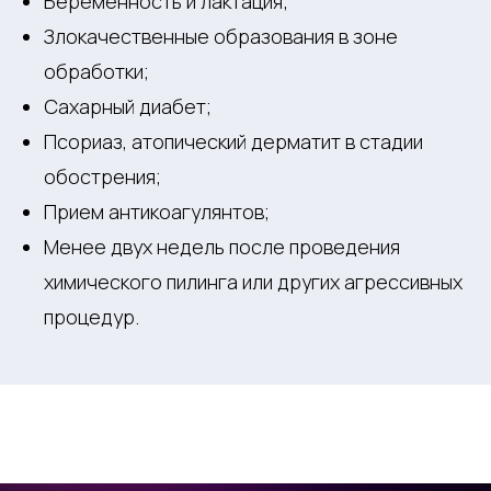
Беременность и лактация;
Злокачественные образования в зоне
обработки;
Сахарный диабет;
Псориаз, атопический дерматит в стадии
обострения;
Прием антикоагулянтов;
Менее двух недель после проведения
химического пилинга или других агрессивных
процедур.