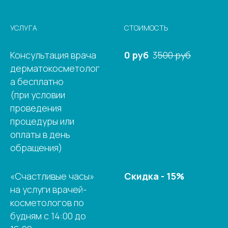
УСЛУГА
СТОИМОСТЬ
Консультация врача
0 руб
3
500 руб
дерматокосметолог
а бесплатно
(при условии
проведения
процедуры или
оплаты в день
обращения)
«Счастливые часы»
Скидка - 15%
на услуги врачей-
косметологов по
будням с 14:00 до