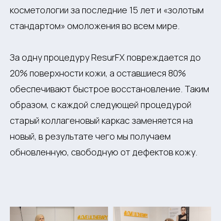
косметологии за последние 15 лет и «золотым
стандартом» омоложения во всем мире.
За одну процедуру ResurFX повреждается до
20% поверхности кожи, а оставшиеся 80%
обеспечивают быстрое восстановление. Таким
образом, с каждой следующей процедурой
старый коллагеновый каркас заменяется на
новый, в результате чего мы получаем
обновленную, свободную от дефектов кожу.