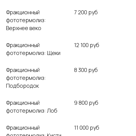
Фракционный
7 200 руб
фототермолиз:
Верхнее веко
Фракционный
12 100 руб
фототермолиз: Щеки
Фракционный
8 300 руб
фототермолиз:
Подбородок
Фракционный
9 800 руб
фототермолиз: Лоб
Фракционный
11 000 руб
фототермолиз: Кисти