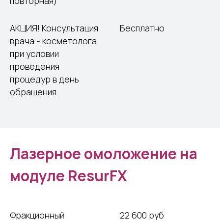
повторная)
АКЦИЯ! Консультация
Бесплатно
врача - косметолога
при условии
проведения
процедур в день
обращения
Лазерное омоложение на
модуле ResurFX
Фракционный
22 600 руб