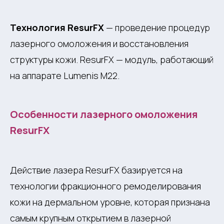
Технология ResurFX
— проведение процедур
лазерного омоложения и восстановления
структуры кожи. ResurFX — модуль, работающий
на аппарате Lumenis M22.
Особенности лазерного омоложения
ResurFX
Действие лазера ResurFX базируется на
технологии фракционного ремоделирования
кожи на дермальном уровне, которая признана
самым крупным открытием в лазерной