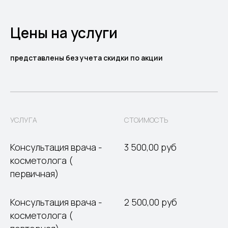
Цены на услуги
представлены без учета скидки по акции
УСЛУГА
СТОИМОСТЬ
Консультация врача -
3 500,00 руб
косметолога (
первичная)
Консультация врача -
2 500,00 руб
косметолога (