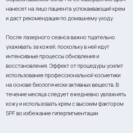
нанесет на лицо пациента успокаивающий крем
и даст рекомендации по домашнему уходу.
После лазерного сеанса важно тщательно
ухаживать за кожей, поскольку в ней идут
интенсивные процессы обновления и
восстановления. Эффект от процедуры усилит
использование профессиональной косметики
на основе биологически активных веществ. В
течение месяца следует ежедневно увлажнять
кожу и использовать крем с высоким фактором
SPF во избежание гиперпигментации.