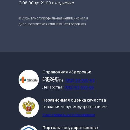
С 08:00 до 21:00 ежедневно
© 2024 Многопрофильная медицинская и
диагностическая клиника Сестрорецкая
Cправочная «Здоровье
города»
Медуслуги:
(812) 63-555-63
Лекарства:
(812) 63-555-66
Независимая оценка качества
оказания услуг медучреждениями
Участвовать в голосовании
Порталы государственных