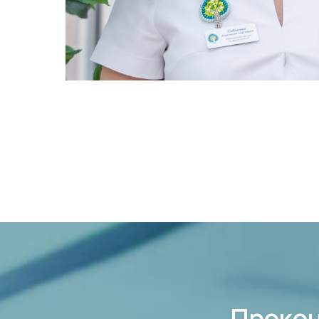
Прокон