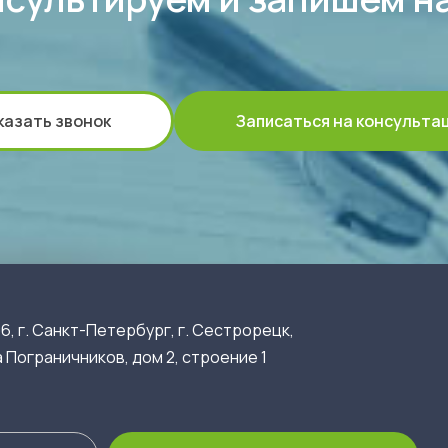
казать звонок
Записаться на консульта
6, г. Санкт-Петербург, г. Сестрорецк,
 Пограничников, дом 2, строение 1