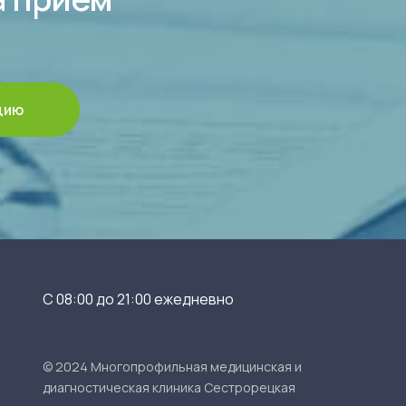
цию
С 08:00 до 21:00 ежедневно
© 2024 Многопрофильная медицинская и
диагностическая клиника Сестрорецкая