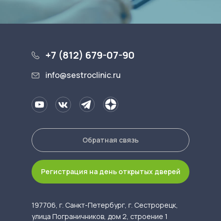
+7 (812) 679-07-90
info@sestroclinic.ru
Обратная связь
Регистрация на день открытых дверей
197706, г. Санкт-Петербург, г. Сестрорецк,
улица Пограничников, дом 2, строение 1