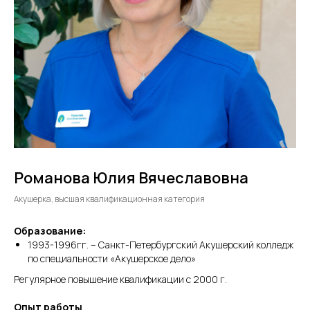
Романова Юлия Вячеславовна
Акушерка, высшая квалификационная категория
Образование:
1993-1996гг. – Санкт-Петербургский Акушерский колледж
по специальности «Акушерское дело»
Регулярное повышение квалификации с 2000 г.
Опыт работы