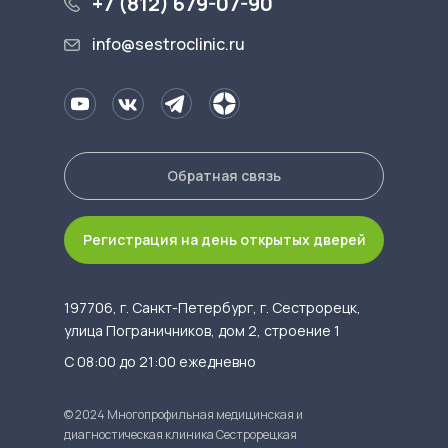
+7 (812) 679-07-90
info@sestroclinic.ru
Обратная связь
Регистрация на день открытых дверей
197706, г. Санкт-Петербург, г. Сестрорецк,
улица Пограничников, дом 2, строение 1
С 08:00 до 21:00 ежедневно
© 2024 Многопрофильная медицинская и
диагностическая клиника Сестрорецкая