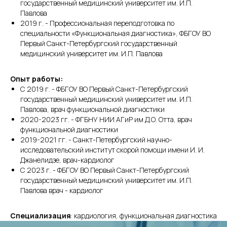
государственный медицинский университет им. И.П.
Павлова
2019 г. - Профессиональная переподготовка по
специальности «Функциональная диагностика», ФБГОУ ВО
Первый Санкт-Петербургский государственный
медицинский университет им. И.П. Павлова
Опыт работы:
С 2019 г. - ФБГОУ ВО Первый Санкт-Петербургский
государственный медицинский университет им. И.П.
Павлова, врач функциональной диагностики
2020-2023 гг. - ФГБНУ НИИ АГиР им Д.О. Отта, врач
функциональной диагностики
2019-2021 гг. - Санкт-Петербургский научно-
исследовательский институт скорой помощи имени И. И.
Джанелидзе, врач-кардиолог
С 2023 г. - ФБГОУ ВО Первый Санкт-Петербургский
государственный медицинский университет им. И.П.
Павлова врач - кардиолог
Специализация
: кардиология, функциональная диагностика