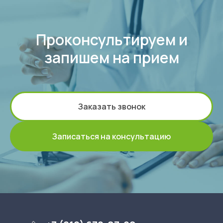
Проконсультируем и
запишем на прием
Заказать звонок
Записаться на консультацию