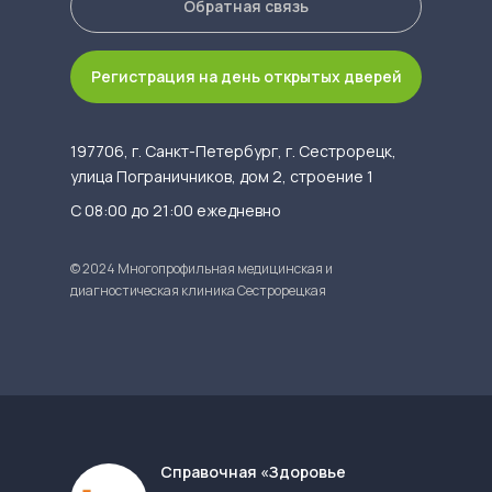
Обратная связь
Регистрация на день открытых дверей
197706, г. Санкт-Петербург, г. Сестрорецк,
улица Пограничников, дом 2, строение 1
С 08:00 до 21:00 ежедневно
© 2024 Многопрофильная медицинская и
диагностическая клиника Сестрорецкая
Cправочная «Здоровье