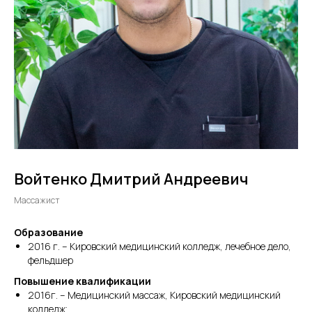
Войтенко Дмитрий Андреевич
Массажист
Образование
2016 г. – Кировский медицинский колледж,
лечебное дело,
фельдшер
Повышение квалификации
2016г. – Медицинский массаж, Кировский медицинский
колледж;