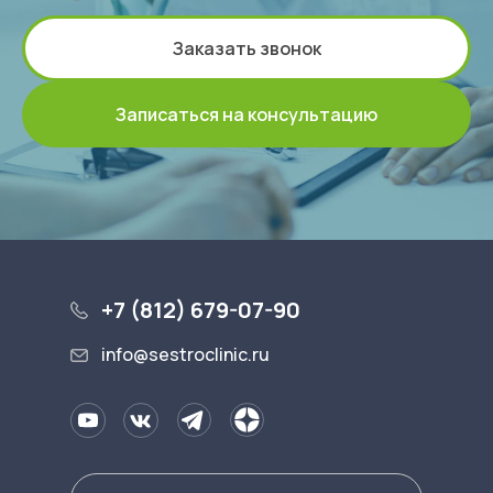
Заказать звонок
Записаться на консультацию
+7 (812) 679-07-90
info@sestroclinic.ru