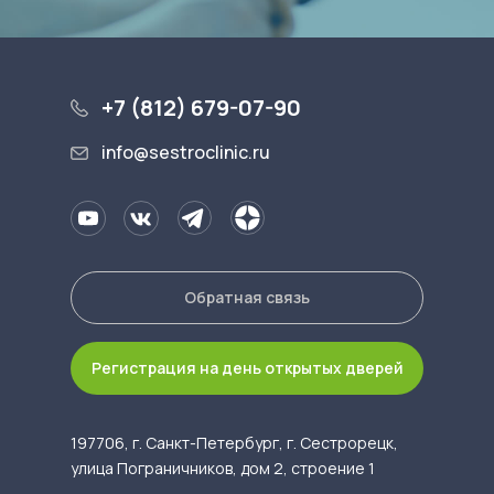
+7 (812) 679-07-90
info@sestroclinic.ru
Обратная связь
Регистрация на день открытых дверей
197706, г. Санкт-Петербург, г. Сестрорецк,
улица Пограничников, дом 2, строение 1