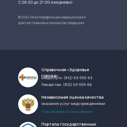
С 08:00 до 21:00 ежедневно
© 2024 Многопрофильная медицинская и
диагностическая клиника Сестрорецкая
Cправочная «Здоровье
города»
Медуслуги:
(812) 63-555-63
Лекарства:
(812) 63-555-66
Независимая оценка качества
оказания услуг медучреждениями
Участвовать в голосовании
Порталы государственных