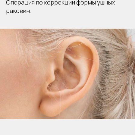
Операция по коррекции формы ушных
раковин.