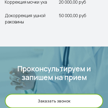
Коррекция мочки уха
20 000,00 руб
Докоррекция ушной
50 000,00 руб
раковины
Проконсультируем и
запишем на прием
Заказать звонок