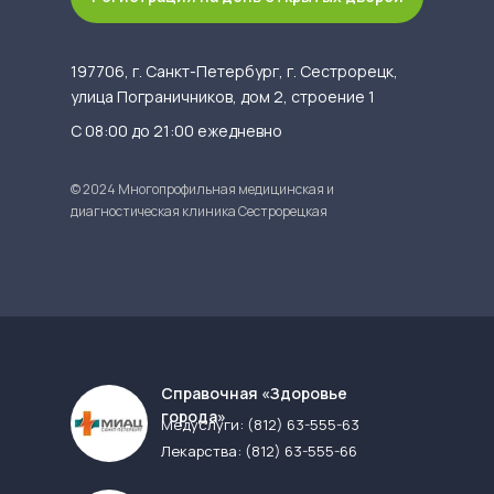
197706, г. Санкт-Петербург, г. Сестрорецк,
улица Пограничников, дом 2, строение 1
С 08:00 до 21:00 ежедневно
© 2024 Многопрофильная медицинская и
диагностическая клиника Сестрорецкая
Cправочная «Здоровье
города»
Медуслуги:
(812) 63-555-63
Лекарства:
(812) 63-555-66