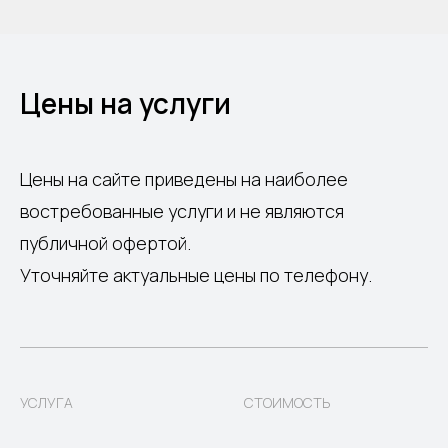
Цены на услуги
Цены на сайте приведены на наиболее
востребованные услуги и не являются
публичной офертой.
Уточняйте актуальные цены по телефону.
УСЛУГА
СТОИМОСТЬ