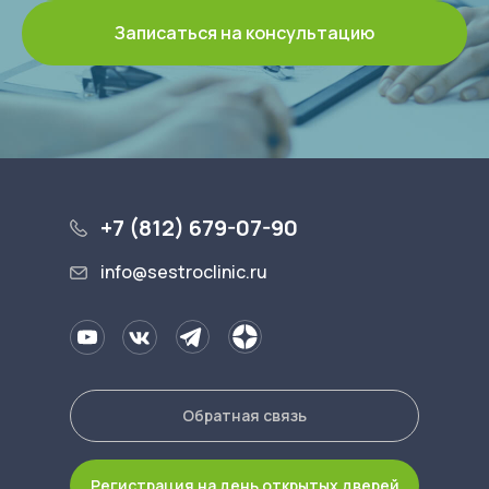
Записаться на консультацию
+7 (812) 679-07-90
info@sestroclinic.ru
Обратная связь
Регистрация на день открытых дверей